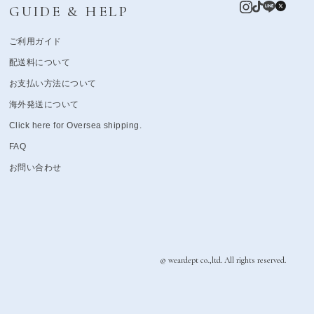
GUIDE & HELP
ご利用ガイド
配送料について
お支払い方法について
海外発送について
Click here for Oversea shipping.
FAQ
お問い合わせ
© weardept co.,ltd. All rights reserved.