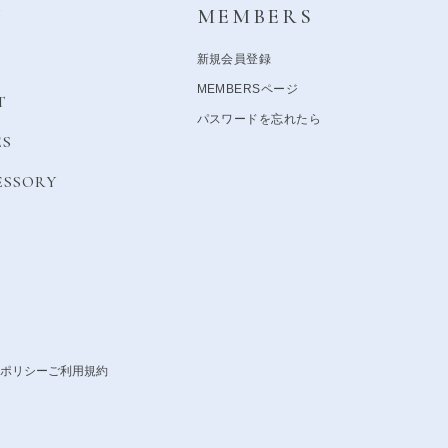
Y
MEMBERS
新規会員登録
MEMBERSページ
T
パスワードを忘れたら
ES
ESSORY
ポリシー
ご利用規約