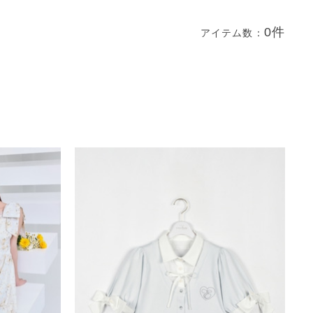
0件
アイテム数：