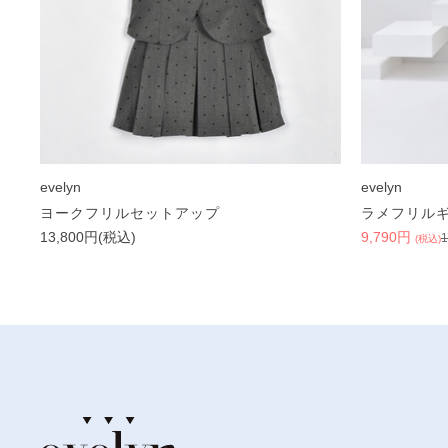
evelyn
evelyn
ヨークフリルセットアップ
ラメフリル
13,800円(税込)
9,790円
(税込)