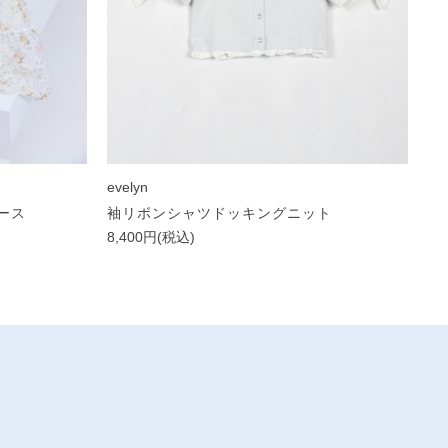
evelyn
ース
袖リボンシャツドッキングニット
8,400円(税込)