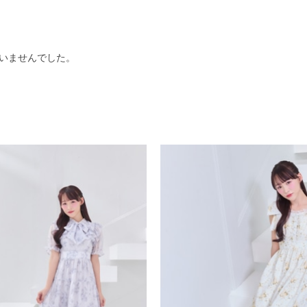
いませんでした。