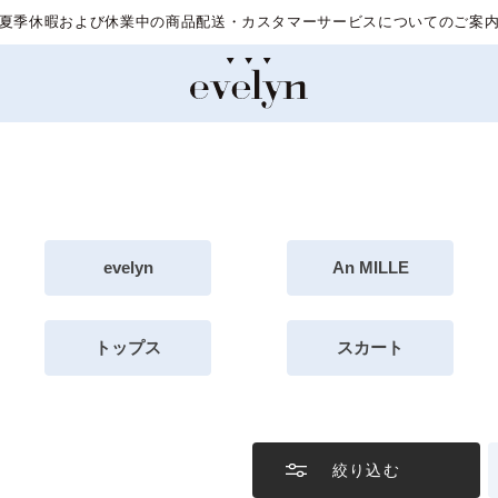
夏季休暇および休業中の商品配送・カスタマーサービスについてのご案
evelyn
An MILLE
トップス
スカート
絞り込む