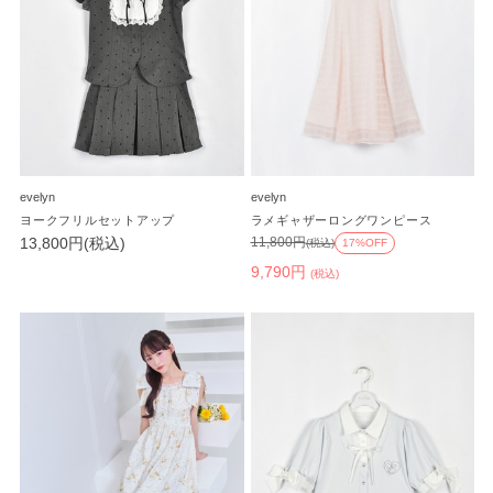
evelyn
evelyn
ヨークフリルセットアップ
ラメギャザーロングワンピース
13,800円(税込)
11,800円
(税込)
17%OFF
9,790円
(税込)