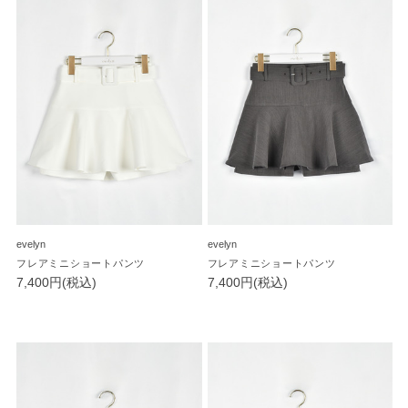
evelyn
evelyn
フレアミニショートパンツ
フレアミニショートパンツ
7,400円(税込)
7,400円(税込)