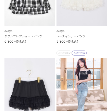
evelyn
evelyn
ダブルフレアショートパンツ
レースインナーパンツ
6,900円(税込)
3,900円(税込)
SOLD OUT
RESTOCK