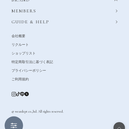
BRAND
MEMBERS
GUIDE & HELP
会社概要
リクルート
ショップリスト
特定商取引法に基づく表記
プライバシーポリシー
ご利用規約
© weardept co.,ltd. All rights reserved.