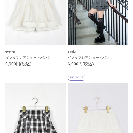
evelyn
evelyn
ダブルフレアショートパンツ
ダブルフレアショートパンツ
6,900円(税込)
6,900円(税込)
RESTOCK