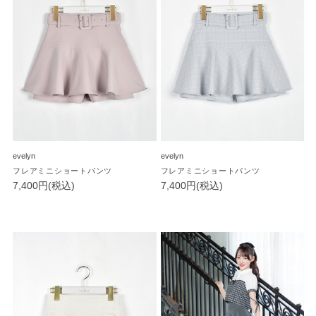
evelyn
evelyn
フレアミニショートパンツ
フレアミニショートパンツ
7,400円(税込)
7,400円(税込)