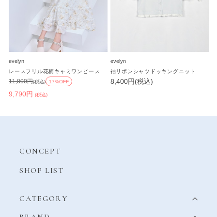
evelyn
evelyn
レースフリル花柄キャミワンピース
袖リボンシャツドッキングニット
8,400円(税込)
11,800円
(税込)
17%OFF
9,790円
(税込)
CONCEPT
SHOP LIST
CATEGORY