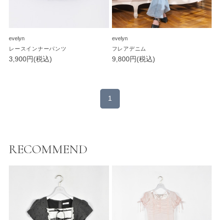
evelyn
evelyn
レースインナーパンツ
フレアデニム
3,900円(税込)
9,800円(税込)
1
RECOMMEND