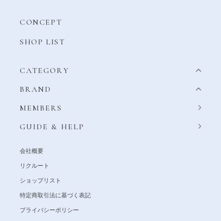
CONCEPT
SHOP LIST
CATEGORY
BRAND
MEMBERS
GUIDE & HELP
会社概要
リクルート
ショップリスト
特定商取引法に基づく表記
プライバシーポリシー