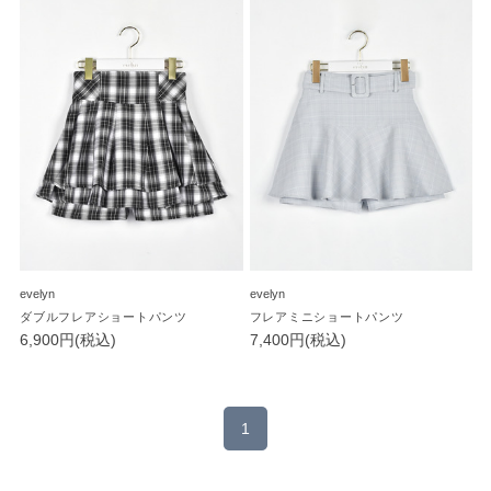
evelyn
evelyn
ダブルフレアショートパンツ
フレアミニショートパンツ
6,900円(税込)
7,400円(税込)
1