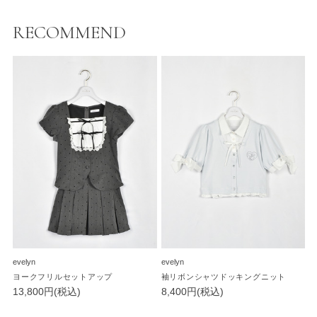
RECOMMEND
evelyn
evelyn
ヨークフリルセットアップ
袖リボンシャツドッキングニット
13,800円(税込)
8,400円(税込)