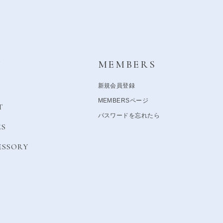
Y
MEMBERS
新規会員登録
MEMBERSページ
T
パスワードを忘れたら
ES
ESSORY