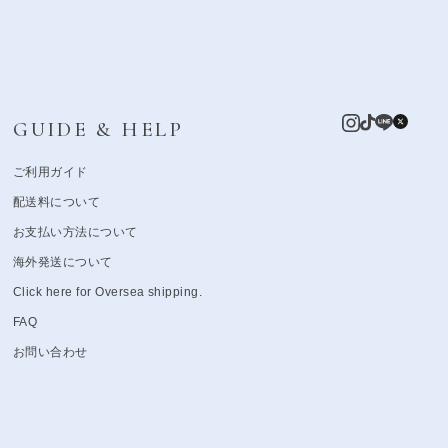
GUIDE & HELP
ご利用ガイド
配送料について
お支払い方法について
海外発送について
Click here for Oversea shipping.
FAQ
お問い合わせ