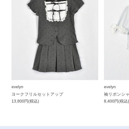
evelyn
evelyn
ヨークフリルセットアップ
袖リボンシ
13,800円(税込)
8,400円(税込