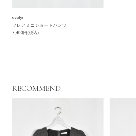
evelyn
フレアミニショートパンツ
7,400円(税込)
RECOMMEND