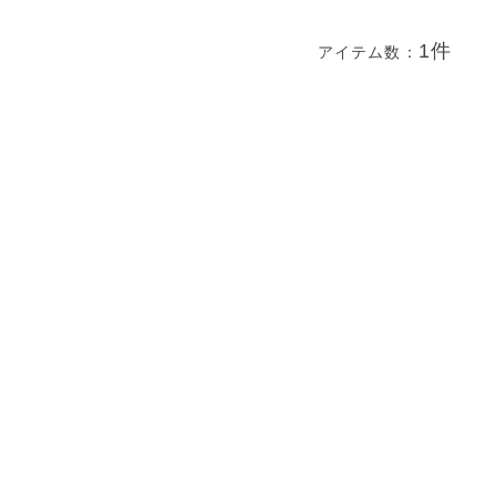
1件
アイテム数：