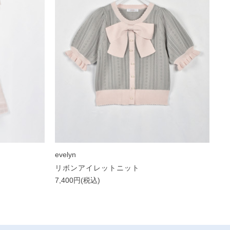
evelyn
リボンアイレットニット
7,400円(税込)