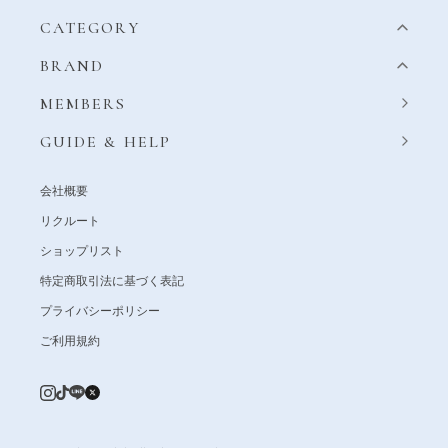
CATEGORY
BRAND
MEMBERS
GUIDE & HELP
会社概要
リクルート
ショップリスト
特定商取引法に基づく表記
プライバシーポリシー
ご利用規約