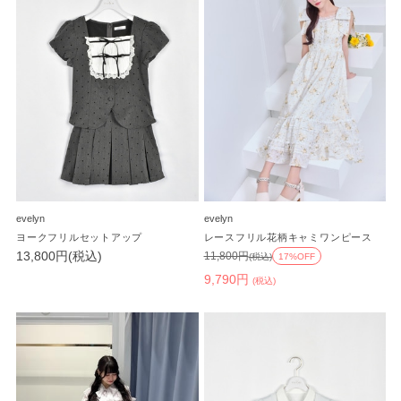
evelyn
evelyn
ヨークフリルセットアップ
レースフリル花柄キャミワンピース
13,800円(税込)
11,800円
(税込)
17%OFF
9,790円
(税込)