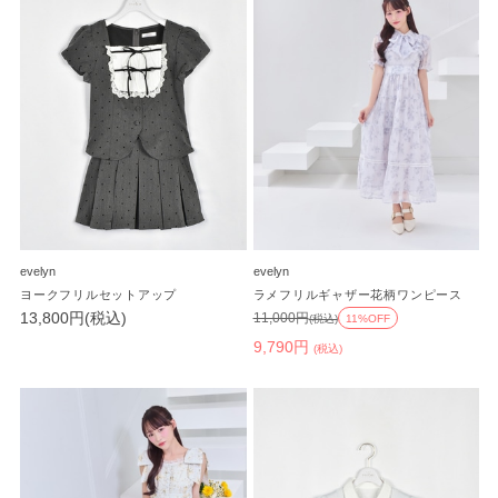
evelyn
evelyn
ヨークフリルセットアップ
ラメフリルギャザー花柄ワンピース
13,800円(税込)
11,000円
(税込)
11%OFF
9,790円
(税込)