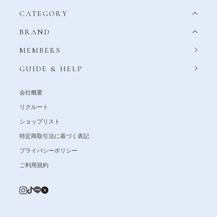
CATEGORY
BRAND
MEMBERS
GUIDE & HELP
会社概要
リクルート
ショップリスト
特定商取引法に基づく表記
プライバシーポリシー
ご利用規約