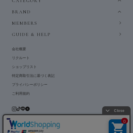
CATEGORY
BRAND
MEMBERS
GUIDE & HELP
会社概要
リクルート
ショップリスト
特定商取引法に基づく表記
プライバシーポリシー
ご利用規約
© weardept co.,ltd. All rights reserved.