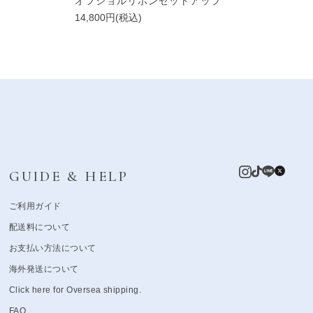
オフショルリボンセットアップ
14,800円(税込)
GUIDE & HELP
ご利用ガイド
配送料について
お支払い方法について
海外発送について
Click here for Oversea shipping.
FAQ