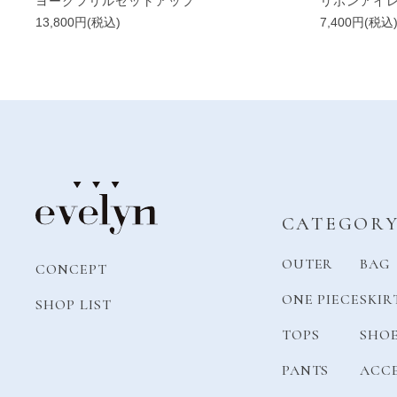
ヨークフリルセットアップ
リボンアイ
13,800円(税込)
7,400円(税込
CATEGOR
OUTER
BAG
CONCEPT
ONE PIECE
SKIR
SHOP LIST
TOPS
SHO
PANTS
ACC