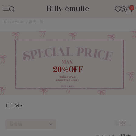
0
Rilly emulie
商品一覧
ITEMS
新着順