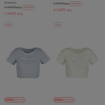
Onepiece
5,900円
(税込)
30%OFF
14,800円
(税込)
50%OFF
4,130円
(税込)
7,400円
(税込)
SALE
SALE
期間限定プライス
期間限定プライス