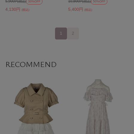
5,900円
10,800円
(税込)
30%OFF
(税込)
50%OFF
4,130円
5,400円
(税込)
(税込)
1
2
RECOMMEND