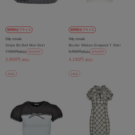
期間限定プライス
期間限定プライス
Rilly emulie
Rilly emulie
Stripe Bit Belt Mini Skirt
Bicolor Ribbon Dropped T Shirt
7,900円
5,900円
(税込)
50%OFF
(税込)
30%OFF
3,950円
4,130円
(税込)
(税込)
SALE
SALE