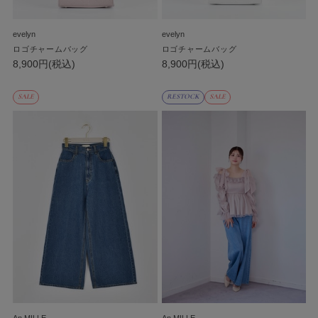
evelyn
evelyn
ロゴチャームバッグ
ロゴチャームバッグ
8,900円(税込)
8,900円(税込)
SALE
RESTOCK
SALE