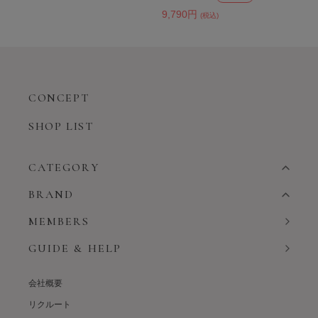
9,790円
(税込)
CONCEPT
SHOP LIST
CATEGORY
BRAND
MEMBERS
GUIDE & HELP
会社概要
リクルート