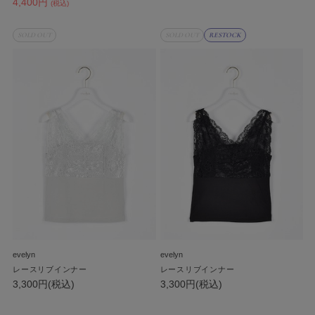
4,400円
(税込)
SOLD OUT
SOLD OUT
RESTOCK
evelyn
evelyn
レースリブインナー
レースリブインナー
3,300円(税込)
3,300円(税込)