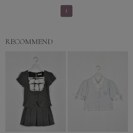
1
RECOMMEND