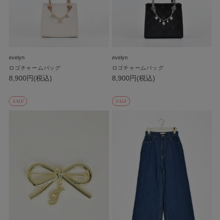
evelyn
evelyn
ロゴチャームバッグ
ロゴチャームバッグ
8,900円(税込)
8,900円(税込)
SALE
SALE