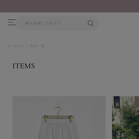
An MILLE
商品一覧
ITEMS
商品一覧