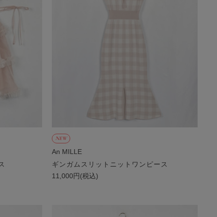
NEW
An MILLE
ス
ギンガムスリットニットワンピース
11,000円(税込)