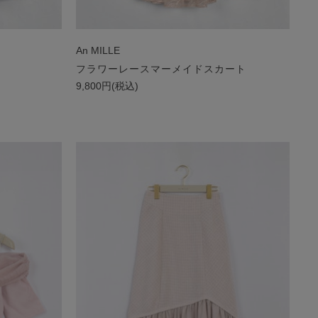
An MILLE
フラワーレースマーメイドスカート
9,800円(税込)