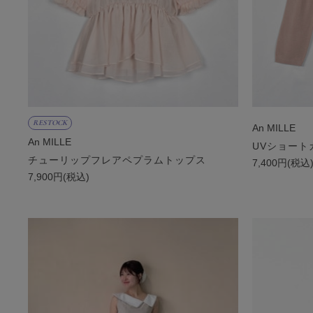
RESTOCK
An MILLE
An MILLE
UVショート
チューリップフレアペプラムトップス
7,400円(税込
7,900円(税込)