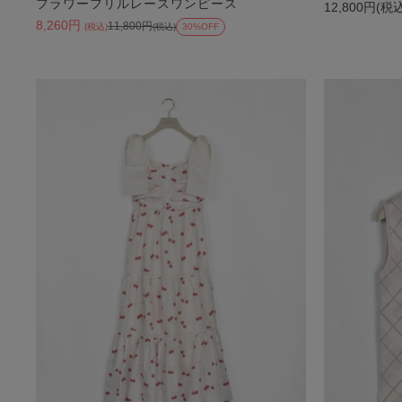
フラワーフリルレースワンピース
12,800円(税
8,260円
11,800円
(税込)
(税込)
30%OFF