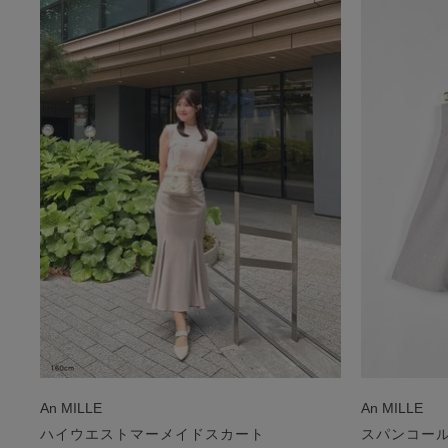
An MILLE
An MILLE
ハイウエストマーメイドスカート
スパンコー