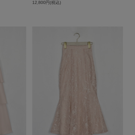
12,800円(税込)