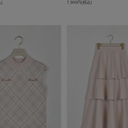
込)
7,900円(税込)