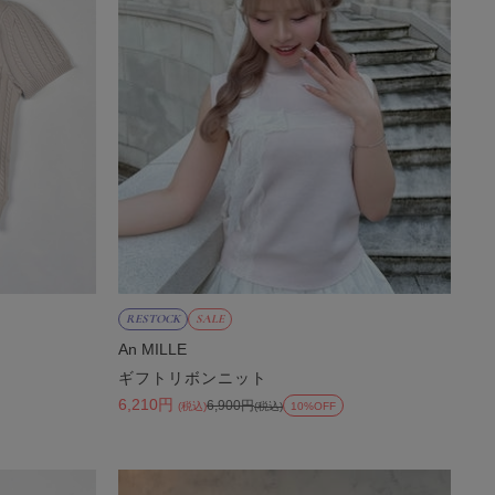
RESTOCK
SALE
An MILLE
ギフトリボンニット
6,210円
6,900円
(税込)
(税込)
10%OFF