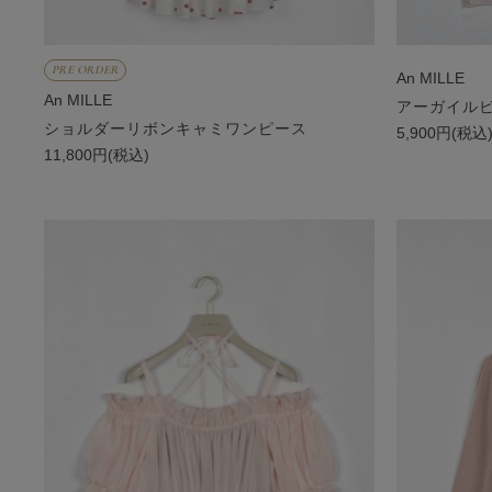
PRE ORDER
An MILLE
An MILLE
アーガイル
ショルダーリボンキャミワンピース
5,900円(税込
11,800円(税込)