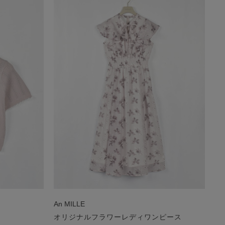
An MILLE
オリジナルフラワーレディワンピース