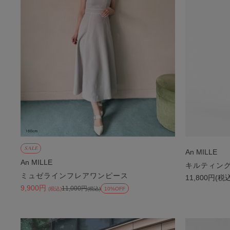
SALE
An MILLE
An MILLE
キルティン
ミュゼラインフレアワンピース
11,800円(税
9,900円
11,000円
(税込)
(税込)
10%OFF