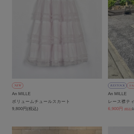
NEW
RESTOCK
SA
An MILLE
An MILLE
ボリュームチュールスカート
レース襟テ
9,800円(税込)
6,900円
(税込)