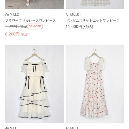
An MILLE
An MILLE
フラワーフリルレースワンピース
ギンガムスリットニットワンピース
11,000円(税込)
11,800円
(税込)
30%OFF
8,260円
(税込)
An MILLE
An MILLE