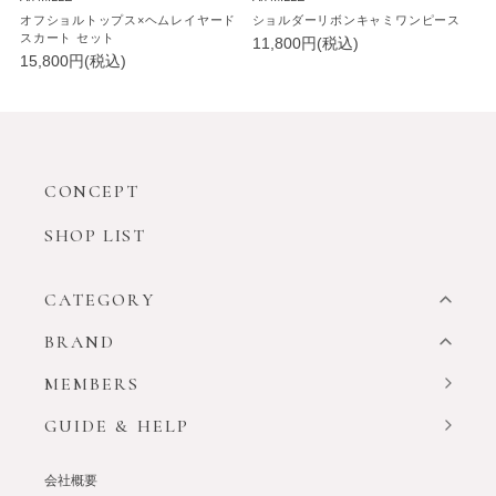
オフショルトップス×ヘムレイヤード
ショルダーリボンキャミワンピース
スカート セット
11,800円(税込)
15,800円(税込)
CONCEPT
SHOP LIST
CATEGORY
BRAND
MEMBERS
GUIDE & HELP
会社概要