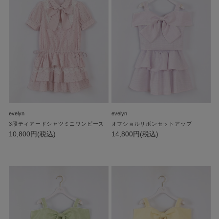
evelyn
evelyn
3段ティアードシャツミニワンピース
オフショルリボンセットアップ
10,800円(税込)
14,800円(税込)