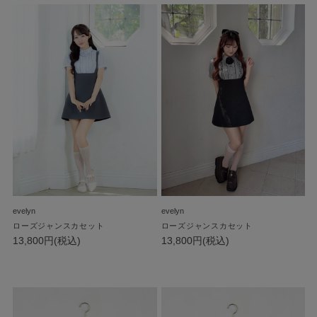
evelyn
evelyn
ローズジャンスカセット
ローズジャンスカセット
13,800円(税込)
13,800円(税込)