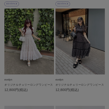
RESTOCK
RESTOCK
evelyn
evelyn
オリジナルチェリーロングワンピース
オリジナルチェリーロングワンピース
12,800円(税込)
12,800円(税込)