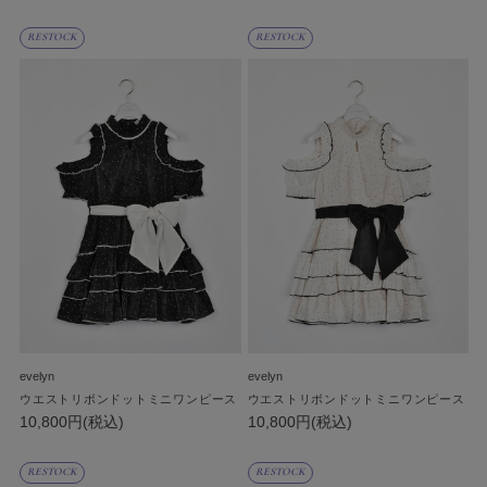
RESTOCK
RESTOCK
evelyn
evelyn
ウエストリボンドットミニワンピース
ウエストリボンドットミニワンピース
10,800円(税込)
10,800円(税込)
RESTOCK
RESTOCK