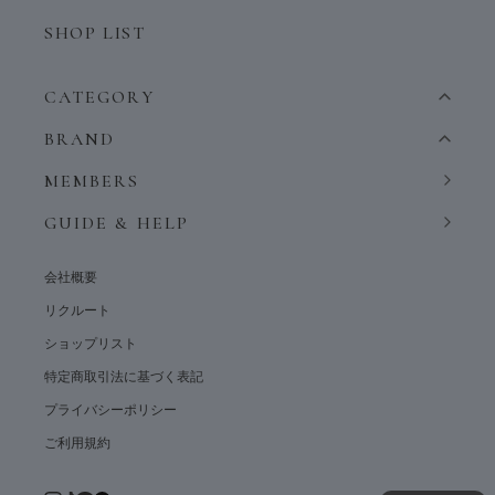
SHOP LIST
CATEGORY
BRAND
MEMBERS
GUIDE & HELP
会社概要
リクルート
ショップリスト
特定商取引法に基づく表記
プライバシーポリシー
ご利用規約