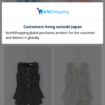
evelyn
evelyn
オフショルリボンセットアップ
オフショルリボンセットアップ
14,800円(税込)
14,800円(税込)