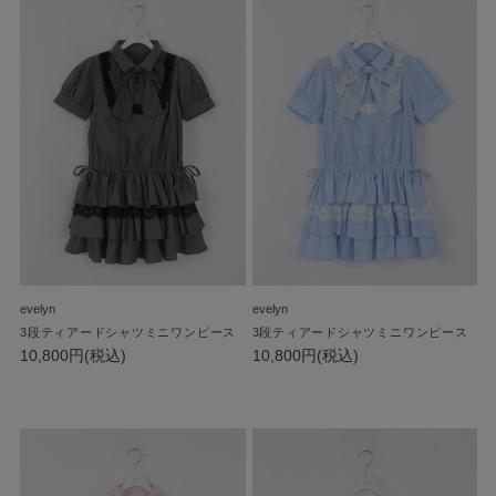
evelyn
evelyn
3段ティアードシャツミニワンピース
3段ティアードシャツミニワンピース
10,800円(税込)
10,800円(税込)