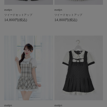
evelyn
evelyn
ツイードセットアップ
ツイードセットアップ
14,800円(税込)
14,800円(税込)
evelyn
evelyn