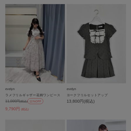
evelyn
evelyn
ラメフリルギャザー花柄ワンピース
ヨークフリルセットアップ
13,800円(税込)
11,000円
(税込)
11%OFF
9,790円
(税込)