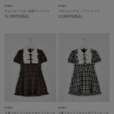
evelyn
evelyn
チョーカーリボン花柄ワンピース
リボンカーデセットワンピース
11,800円(税込)
12,800円(税込)
evelyn
evelyn
３連リボンフリルギャザーワンピース
３連リボンフリルギャザーワンピース