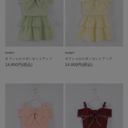
evelyn
evelyn
オフショルリボンセットアップ
オフショルリボンセットアップ
14,800円(税込)
14,800円(税込)