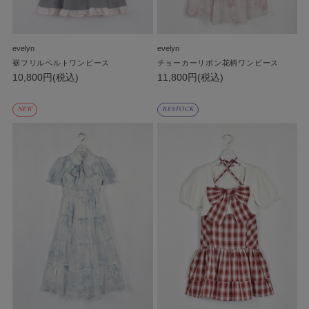
evelyn
evelyn
裾フリルベルトワンピース
チョーカーリボン花柄ワンピース
10,800円(税込)
11,800円(税込)
NEW
RESTOCK