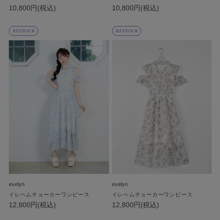
10,800円(税込)
10,800円(税込)
RESTOCK
RESTOCK
evelyn
evelyn
イレヘムチョーカーワンピース
イレヘムチョーカーワンピース
12,800円(税込)
12,800円(税込)