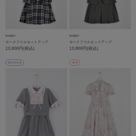
evelyn
evelyn
ヨークフリルセットアップ
ヨークフリルセットアップ
13,800円(税込)
13,800円(税込)
RESTOCK
NEW