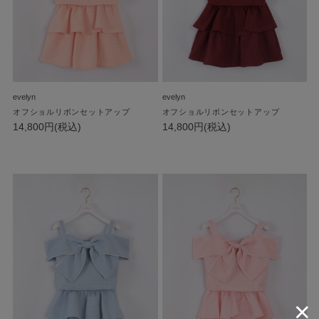
evelyn
evelyn
オフショルリボンセットアップ
オフショルリボンセットアップ
14,800円(税込)
14,800円(税込)