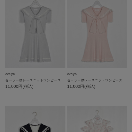
evelyn
evelyn
セーラー襟レースニットワンピース
セーラー襟レースニットワンピース
11,000円(税込)
11,000円(税込)