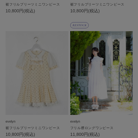
裾フリルプリーツミニワンピース
裾フリルプリーツミニワンピース
10,800円(税込)
10,800円(税込)
RESTOCK
evelyn
evelyn
裾フリルプリーツミニワンピース
フリル襟ロングワンピース
10,800円(税込)
11,800円(税込)