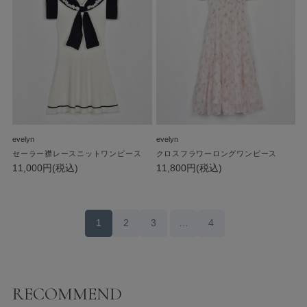
evelyn
evelyn
セーラー襟レースニットワンピース
クロスフラワーロングワンピース
11,000円(税込)
11,800円(税込)
1
2
3
…
4
RECOMMEND