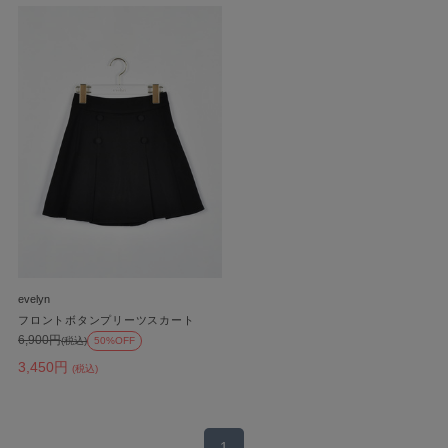
evelyn
フロントボタンプリーツスカート
6,900円
(税込)
50%OFF
3,450円
(税込)
1