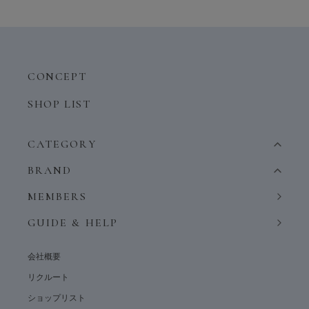
CONCEPT
SHOP LIST
CATEGORY
BRAND
MEMBERS
GUIDE & HELP
会社概要
リクルート
ショップリスト