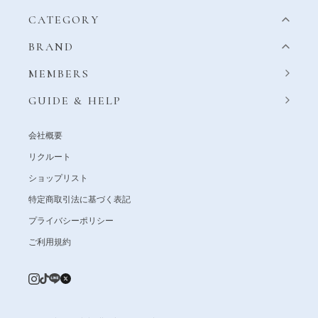
CATEGORY
BRAND
MEMBERS
GUIDE & HELP
会社概要
リクルート
ショップリスト
特定商取引法に基づく表記
プライバシーポリシー
ご利用規約