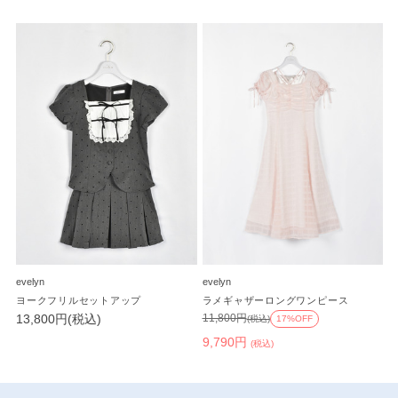
evelyn
evelyn
ヨークフリルセットアップ
ラメギャザーロングワンピース
13,800円(税込)
11,800円
(税込)
17%OFF
9,790円
(税込)