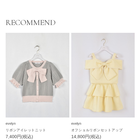
RECOMMEND
evelyn
evelyn
リボンアイレットニット
オフショルリボンセットアップ
7,400円(税込)
14,800円(税込)