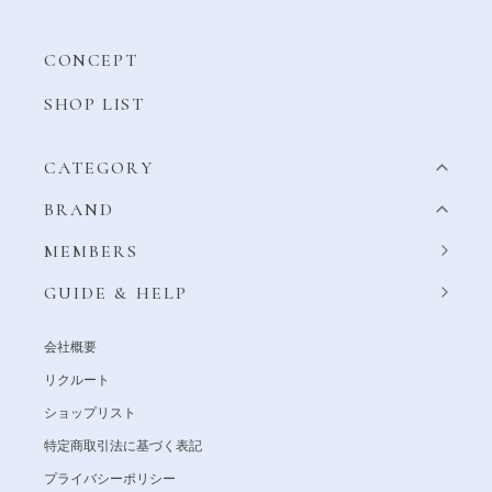
CONCEPT
SHOP LIST
CATEGORY
BRAND
MEMBERS
GUIDE & HELP
会社概要
リクルート
ショップリスト
特定商取引法に基づく表記
プライバシーポリシー