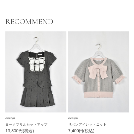
RECOMMEND
evelyn
evelyn
ヨークフリルセットアップ
リボンアイレットニット
13,800円(税込)
7,400円(税込)