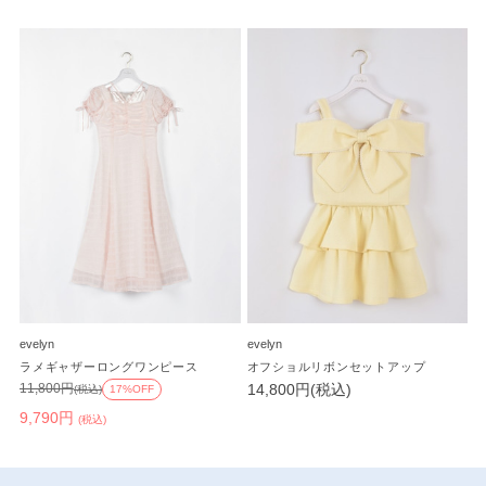
evelyn
evelyn
ラメギャザーロングワンピース
オフショルリボンセットアップ
14,800円(税込)
11,800円
(税込)
17%OFF
9,790円
(税込)