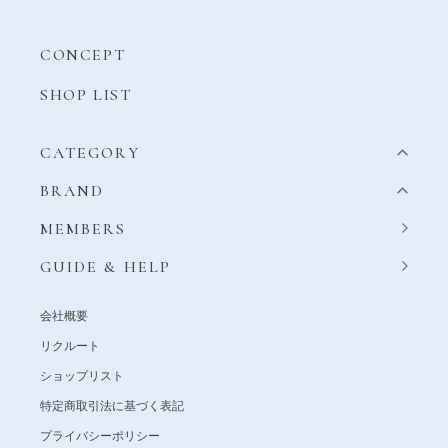
CONCEPT
SHOP LIST
CATEGORY
BRAND
MEMBERS
GUIDE & HELP
会社概要
リクルート
ショップリスト
特定商取引法に基づく表記
プライバシーポリシー