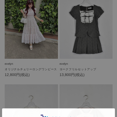
evelyn
evelyn
オリジナルチェリーロングワンピース
ヨークフリルセットアップ
12,800円(税込)
13,800円(税込)