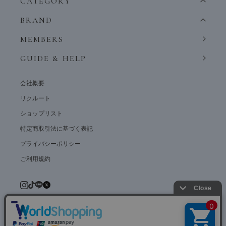
CATEGORY
BRAND
MEMBERS
GUIDE & HELP
会社概要
リクルート
ショップリスト
特定商取引法に基づく表記
プライバシーポリシー
ご利用規約
© weardept co.,ltd. All rights reserved.