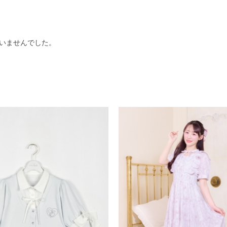
いませんでした。