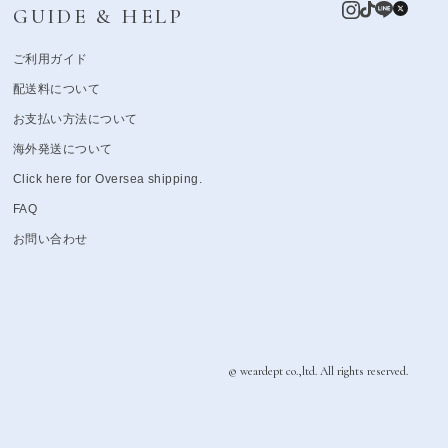
GUIDE & HELP
ご利用ガイド
配送料について
お支払い方法について
海外発送について
Click here for Oversea shipping.
FAQ
お問い合わせ
© weardept co.,ltd. All rights reserved.