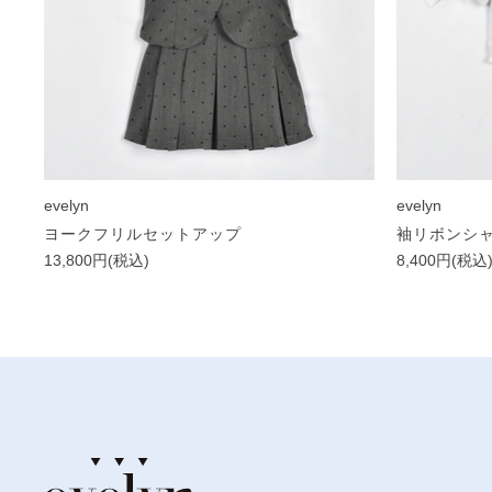
evelyn
evelyn
ヨークフリルセットアップ
袖リボンシ
13,800円(税込)
8,400円(税込