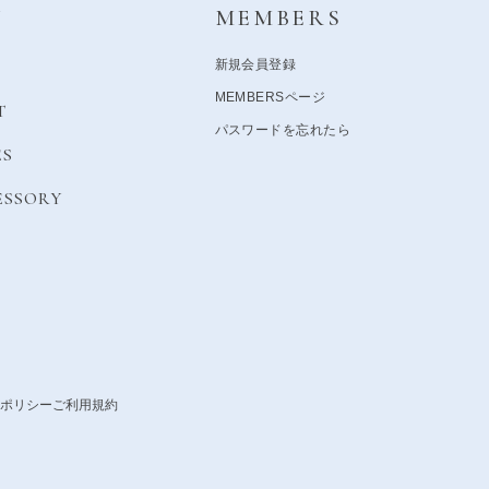
Y
MEMBERS
新規会員登録
MEMBERSページ
T
パスワードを忘れたら
ES
ESSORY
ポリシー
ご利用規約