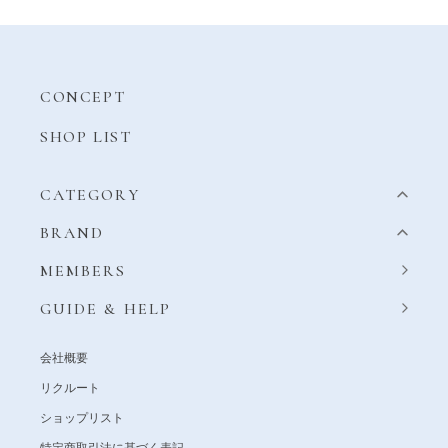
CONCEPT
SHOP LIST
CATEGORY
BRAND
MEMBERS
GUIDE & HELP
会社概要
リクルート
ショップリスト
特定商取引法に基づく表記