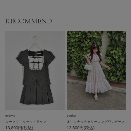
RECOMMEND
evelyn
evelyn
ヨークフリルセットアップ
オリジナルチェリーロングワンピース
13,800円(税込)
12,800円(税込)