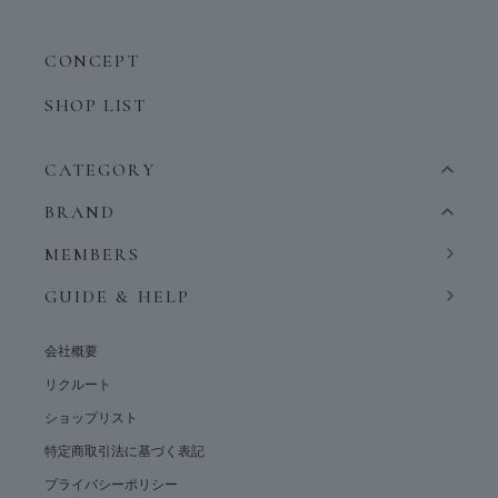
CONCEPT
SHOP LIST
CATEGORY
BRAND
MEMBERS
GUIDE & HELP
会社概要
リクルート
ショップリスト
特定商取引法に基づく表記
プライバシーポリシー