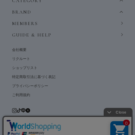
CATEGORY
BRAND
MEMBERS
GUIDE & HELP
会社概要
リクルート
ショップリスト
特定商取引法に基づく表記
プライバシーポリシー
ご利用規約
© weardept co.,ltd. All rights reserved.