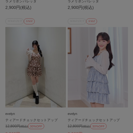
ラメリボンバレッタ
ラメリボンバレッタ
2,900円(税込)
2,900円(税込)
SOLD OUT
SALE
SOLD OUT
SALE
evelyn
evelyn
ティアードチェックセットアップ
ティアードチェックセットアップ
12,800円
12,800円
(税込)
30%OFF
(税込)
30%OFF