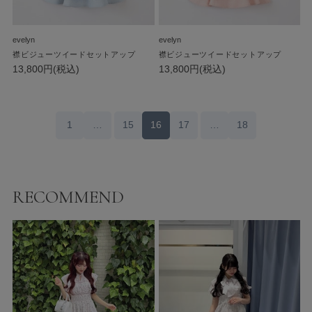
evelyn
evelyn
襟ビジューツイードセットアップ
襟ビジューツイードセットアップ
13,800円(税込)
13,800円(税込)
1
…
15
16
17
…
18
RECOMMEND