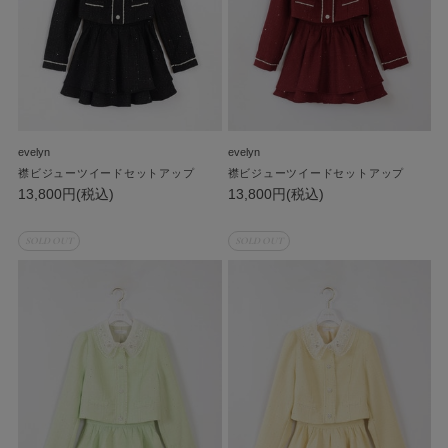
evelyn
evelyn
襟ビジューツイードセットアップ
襟ビジューツイードセットアップ
13,800円(税込)
13,800円(税込)
SOLD OUT
SOLD OUT