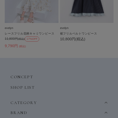
evelyn
evelyn
レースフリル花柄キャミワンピース
裾フリルベルトワンピース
10,800円(税込)
11,800円
(税込)
17%OFF
9,790円
(税込)
CONCEPT
SHOP LIST
CATEGORY
BRAND