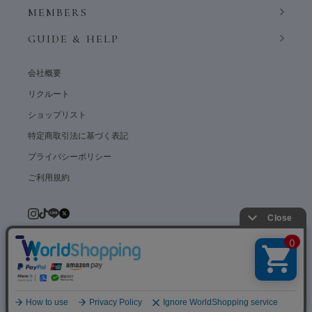
MEMBERS
GUIDE & HELP
会社概要
リクルート
ショップリスト
特定商取引法に基づく表記
プライバシーポリシー
ご利用規約
© weardept co.,ltd. All rights reserved.