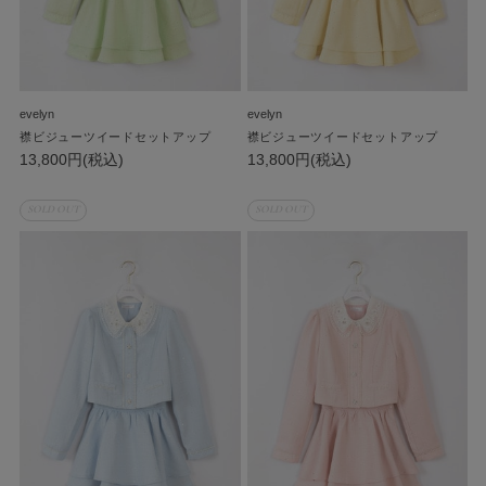
evelyn
evelyn
襟ビジューツイードセットアップ
襟ビジューツイードセットアップ
13,800円(税込)
13,800円(税込)
SOLD OUT
SOLD OUT