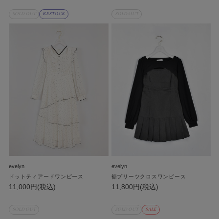
SOLD OUT
RESTOCK
SOLD OUT
evelyn
evelyn
ドットティアードワンピース
裾プリーツクロスワンピース
11,000円(税込)
11,800円(税込)
SOLD OUT
SOLD OUT
SALE