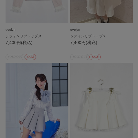
evelyn
evelyn
シフォンリブトップス
シフォンリブトップス
7,400円(税込)
7,400円(税込)
SOLD OUT
SALE
SOLD OUT
SALE