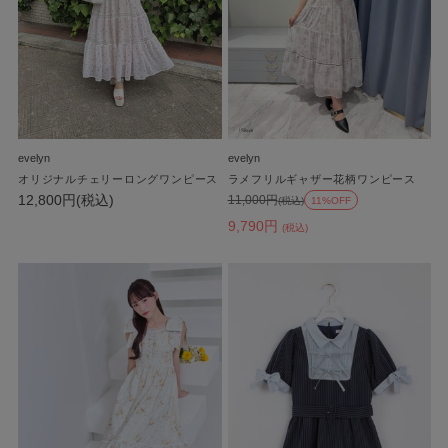
evelyn
evelyn
オリジナルチェリーロングワンピース
ラメフリルギャザー花柄ワンピース
12,800円(税込)
11,000円
(税込)
11%OFF
9,790円
(税込)