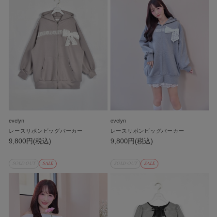
evelyn
evelyn
レースリボンビッグパーカー
レースリボンビッグパーカー
9,800円(税込)
9,800円(税込)
SOLD OUT
SALE
SOLD OUT
SALE