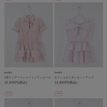
evelyn
evelyn
3段ティアードシャツミニワンピース
オフショルリボンセットアップ
10,800円(税込)
14,800円(税込)
NEW
NEW