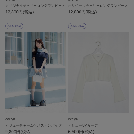
オリジナルチェリーロングワンピース
オリジナルチェリーロングワンピース
12,800円(税込)
12,800円(税込)
RESTOCK
RESTOCK
evelyn
evelyn
ビジューチャーム付ボストンバッグ
ビジューUVカーデ
9,800円(税込)
6,500円(税込)