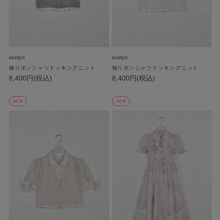
evelyn
evelyn
袖リボンシャツドッキングニット
袖リボンシャツドッキングニット
8,400円(税込)
8,400円(税込)
NEW
NEW