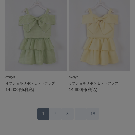
evelyn
evelyn
オフショルリボンセットアップ
オフショルリボンセットアップ
14,800円(税込)
14,800円(税込)
1
2
3
…
18