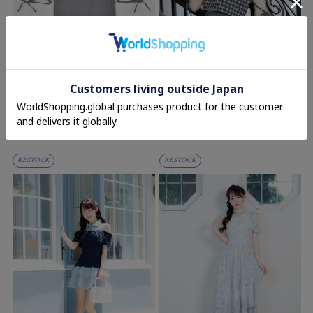
evelyn
evelyn
袖リボン襟ブラウス
袖リボン襟ブラウス
7,400円(税込)
7,400円(税込)
RESTOCK
RESTOCK