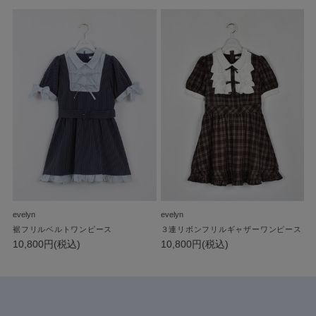
evelyn
evelyn
裾フリルベルトワンピース
３連リボンフリルギャザーワンピース
10,800円(税込)
10,800円(税込)