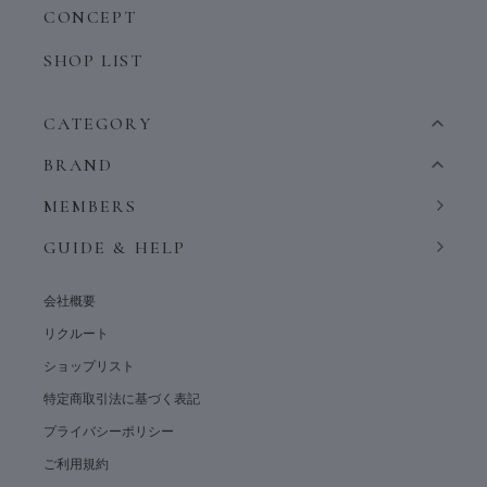
CONCEPT
SHOP LIST
CATEGORY
BRAND
MEMBERS
GUIDE & HELP
会社概要
リクルート
ショップリスト
特定商取引法に基づく表記
プライバシーポリシー
ご利用規約