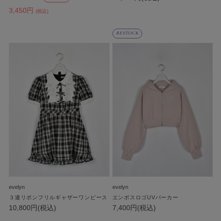
3,450円
(税込)
RESTOCK
evelyn
evelyn
３連リボンフリルギャザーワンピース
エンボスロゴUVパーカー
10,800円(税込)
7,400円(税込)