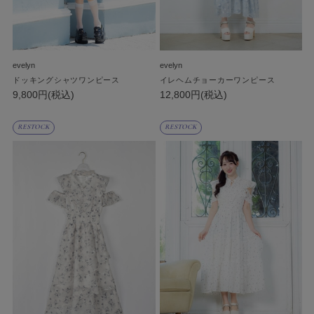
evelyn
evelyn
ドッキングシャツワンピース
イレヘムチョーカーワンピース
9,800円(税込)
12,800円(税込)
RESTOCK
RESTOCK