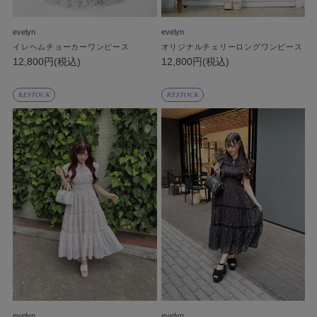
evelyn
evelyn
イレヘムチョーカーワンピース
オリジナルチェリーロングワンピース
12,800円(税込)
12,800円(税込)
RESTOCK
RESTOCK
evelyn
evelyn