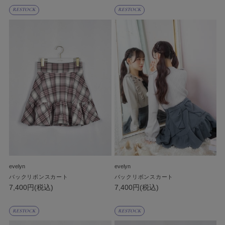
RESTOCK
RESTOCK
evelyn
evelyn
バックリボンスカート
バックリボンスカート
7,400円(税込)
7,400円(税込)
RESTOCK
RESTOCK