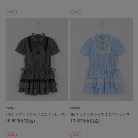
NEW
NEW
evelyn
evelyn
3段ティアードシャツミニワンピース
3段ティアードシャツミニワンピース
10,800円(税込)
10,800円(税込)
NEW
NEW