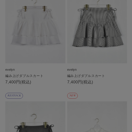
evelyn
evelyn
編み上げダブルスカート
編み上げダブルスカート
7,400円(税込)
7,400円(税込)
RESTOCK
NEW