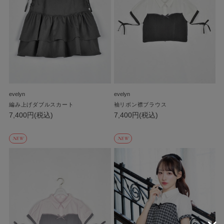
evelyn
evelyn
編み上げダブルスカート
袖リボン襟ブラウス
7,400円(税込)
7,400円(税込)
NEW
NEW