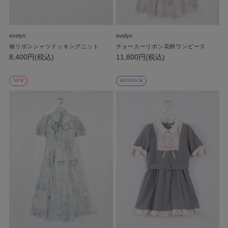
evelyn
evelyn
袖リボンシャツドッキングニット
チョーカーリボン花柄ワンピース
8,400円(税込)
11,800円(税込)
NEW
RESTOCK