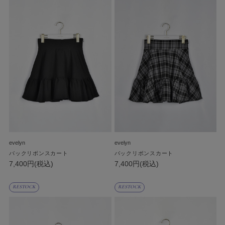
evelyn
evelyn
バックリボンスカート
バックリボンスカート
7,400円(税込)
7,400円(税込)
RESTOCK
RESTOCK