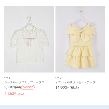
evelyn
evelyn
シースルークロスリブトップス
オフショルリボンセットアップ
14,800円(税込)
5,900円
(税込)
30%OFF
4,130円
(税込)