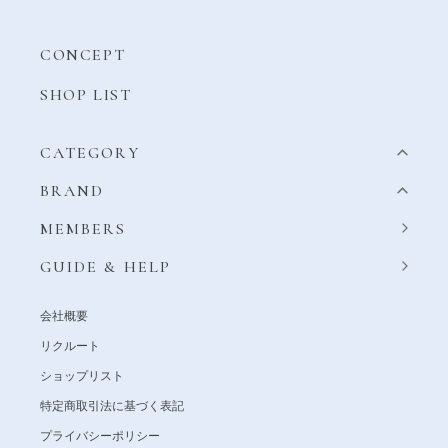
CONCEPT
SHOP LIST
CATEGORY
BRAND
MEMBERS
GUIDE & HELP
会社概要
リクルート
ショップリスト
特定商取引法に基づく表記
プライバシーポリシー