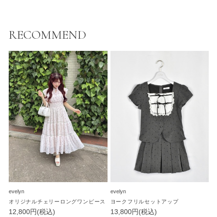
RECOMMEND
evelyn
evelyn
オリジナルチェリーロングワンピース
ヨークフリルセットアップ
12,800円(税込)
13,800円(税込)