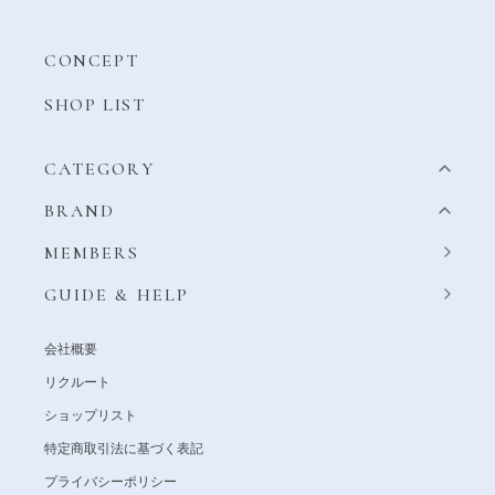
CONCEPT
SHOP LIST
CATEGORY
BRAND
MEMBERS
GUIDE & HELP
会社概要
リクルート
ショップリスト
特定商取引法に基づく表記
プライバシーポリシー