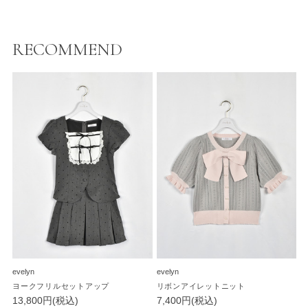
RECOMMEND
evelyn
evelyn
ヨークフリルセットアップ
リボンアイレットニット
13,800円(税込)
7,400円(税込)