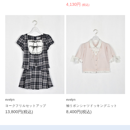
4,130円
(税込)
evelyn
evelyn
ヨークフリルセットアップ
袖リボンシャツドッキングニット
13,800円(税込)
8,400円(税込)