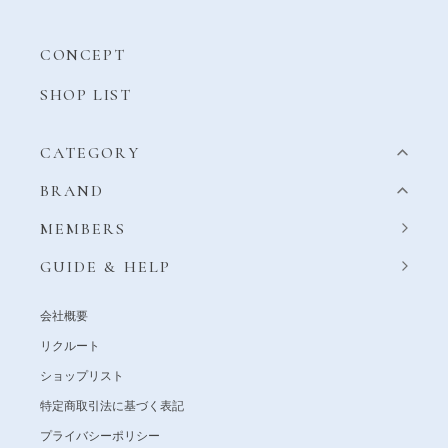
CONCEPT
SHOP LIST
CATEGORY
BRAND
MEMBERS
GUIDE & HELP
会社概要
リクルート
ショップリスト
特定商取引法に基づく表記
プライバシーポリシー