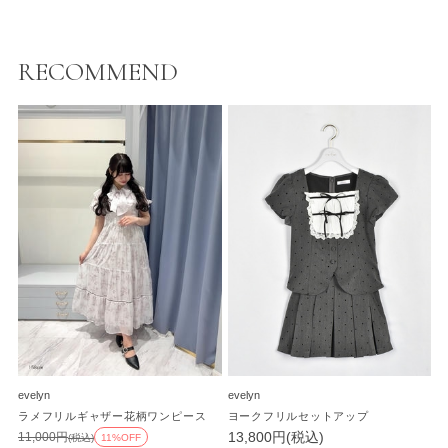
RECOMMEND
evelyn
evelyn
ラメフリルギャザー花柄ワンピース
ヨークフリルセットアップ
13,800円(税込)
11,000円
(税込)
11%OFF