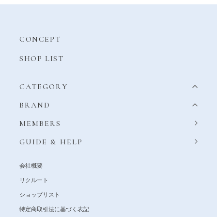
CONCEPT
SHOP LIST
CATEGORY
BRAND
MEMBERS
GUIDE & HELP
会社概要
リクルート
ショップリスト
特定商取引法に基づく表記