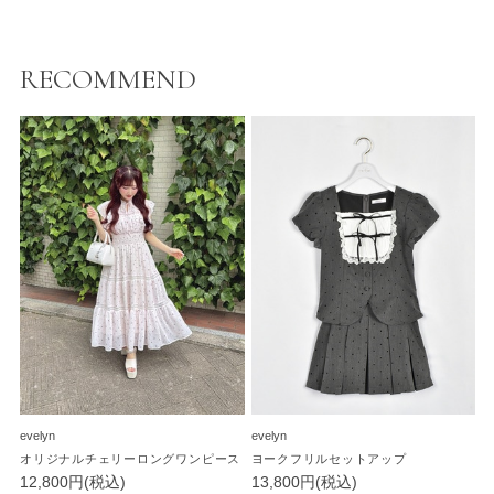
RECOMMEND
evelyn
evelyn
オリジナルチェリーロングワンピース
ヨークフリルセットアップ
12,800円(税込)
13,800円(税込)