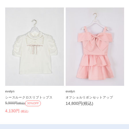
evelyn
evelyn
シースルークロスリブトップス
オフショルリボンセットアップ
14,800円(税込)
5,900円
(税込)
30%OFF
4,130円
(税込)