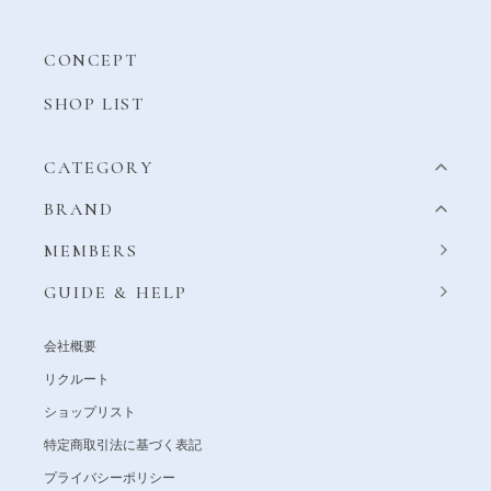
CONCEPT
SHOP LIST
CATEGORY
BRAND
MEMBERS
GUIDE & HELP
会社概要
リクルート
ショップリスト
特定商取引法に基づく表記
プライバシーポリシー