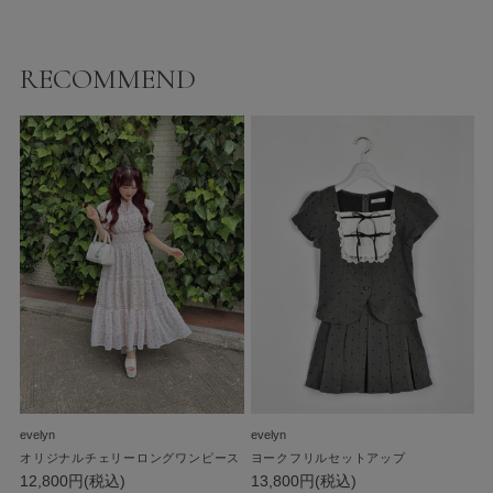
RECOMMEND
evelyn
evelyn
オリジナルチェリーロングワンピース
ヨークフリルセットアップ
12,800円(税込)
13,800円(税込)