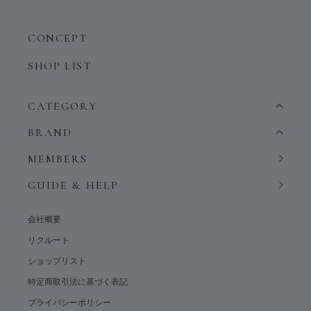
CONCEPT
SHOP LIST
CATEGORY
BRAND
MEMBERS
GUIDE & HELP
会社概要
リクルート
ショップリスト
特定商取引法に基づく表記
プライバシーポリシー