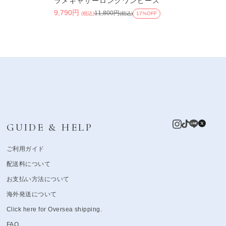
ラメギャザーロングワンピース
9,790円
11,800円
(税込)
(税込)
17%OFF
GUIDE & HELP
ご利用ガイド
配送料について
お支払い方法について
海外発送について
Click here for Oversea shipping.
FAQ