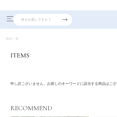
商品一覧
ITEMS
商品一覧
申し訳ございません。お探しのキーワードに該当する商品はござ
RECOMMEND