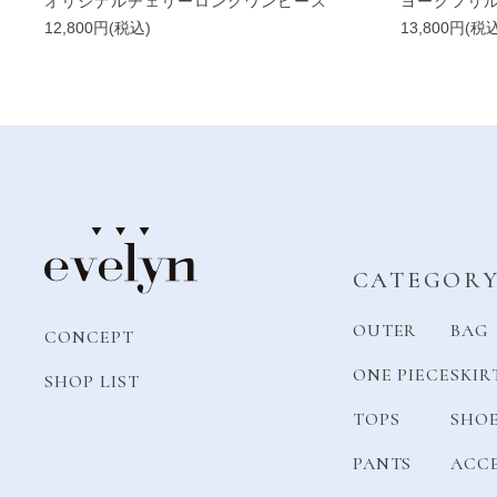
オリジナルチェリーロングワンピース
ヨークフリ
12,800円(税込)
13,800円(税
CATEGOR
OUTER
BAG
CONCEPT
ONE PIECE
SKIR
SHOP LIST
TOPS
SHO
PANTS
ACC