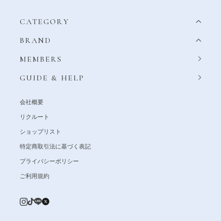
CATEGORY
BRAND
MEMBERS
GUIDE & HELP
会社概要
リクルート
ショップリスト
特定商取引法に基づく表記
プライバシーポリシー
ご利用規約