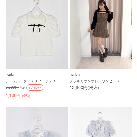
evelyn
evelyn
シースルークロスリブトップス
ダブルリボンボレロワンピース
13,800円(税込)
5,900円
(税込)
30%OFF
4,130円
(税込)