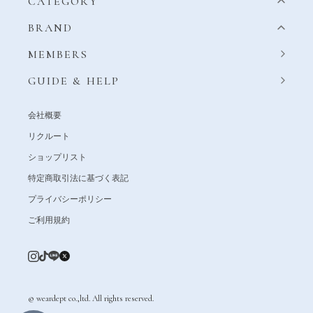
CATEGORY
BRAND
MEMBERS
GUIDE & HELP
会社概要
リクルート
ショップリスト
特定商取引法に基づく表記
プライバシーポリシー
ご利用規約
© weardept co.,ltd. All rights reserved.