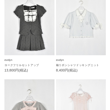
evelyn
evelyn
ヨークフリルセットアップ
袖リボンシャツドッキングニット
13,800円(税込)
8,400円(税込)