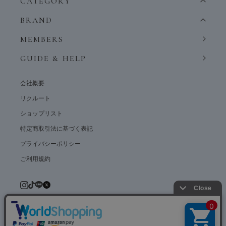
CATEGORY
BRAND
MEMBERS
GUIDE & HELP
会社概要
リクルート
ショップリスト
特定商取引法に基づく表記
プライバシーポリシー
ご利用規約
© weardept co.,ltd. All rights reserved.