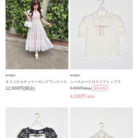
evelyn
evelyn
オリジナルチェリーロングワンピース
シースルークロスリブトップス
12,800円(税込)
5,900円
(税込)
30%OFF
4,130円
(税込)