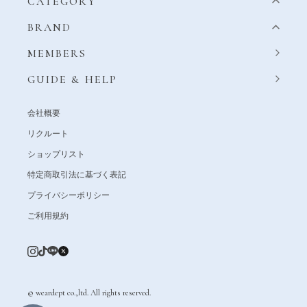
CATEGORY
BRAND
MEMBERS
GUIDE & HELP
会社概要
リクルート
ショップリスト
特定商取引法に基づく表記
プライバシーポリシー
ご利用規約
© weardept co.,ltd. All rights reserved.