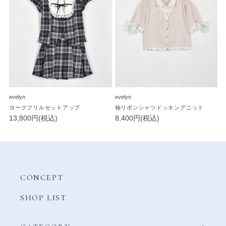
evelyn
evelyn
ヨークフリルセットアップ
袖リボンシャツドッキングニット
13,800円(税込)
8,400円(税込)
CONCEPT
SHOP LIST