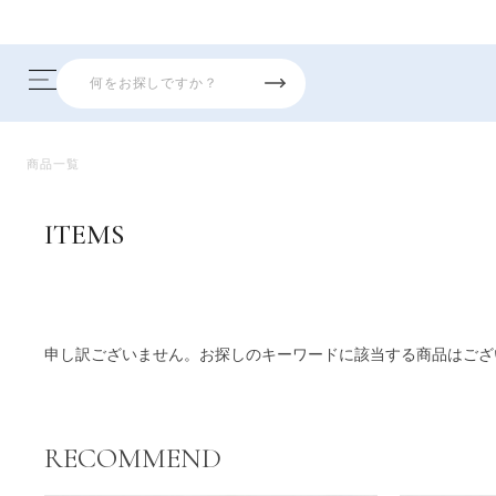
商品一覧
ITEMS
商品一覧
申し訳ございません。お探しのキーワードに該当する商品はござ
RECOMMEND