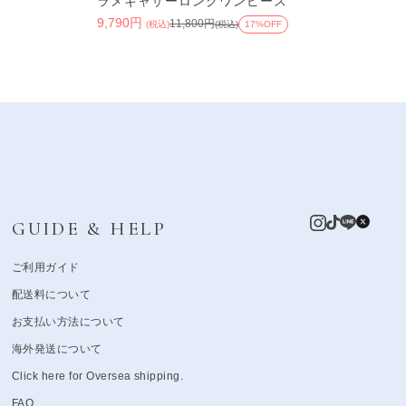
ラメギャザーロングワンピース
9,790円
11,800円
(税込)
(税込)
17%OFF
GUIDE & HELP
ご利用ガイド
配送料について
お支払い方法について
海外発送について
Click here for Oversea shipping.
FAQ