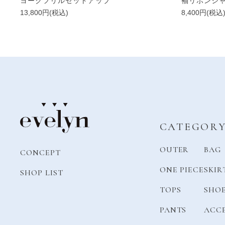
ヨークフリルセットアップ
袖リボンシ
13,800円(税込)
8,400円(税込
CATEGOR
OUTER
BAG
CONCEPT
ONE PIECE
SKIR
SHOP LIST
TOPS
SHO
PANTS
ACC