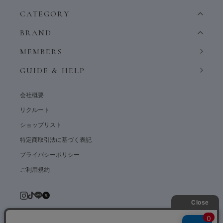
CATEGORY
BRAND
MEMBERS
GUIDE & HELP
会社概要
リクルート
ショップリスト
特定商取引法に基づく表記
プライバシーポリシー
ご利用規約