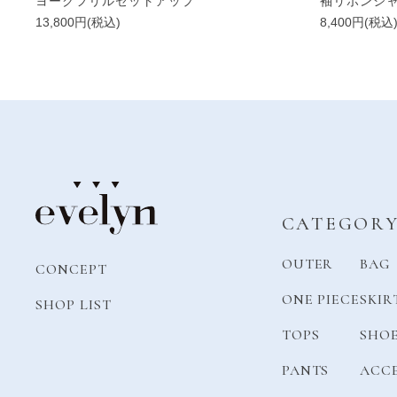
ヨークフリルセットアップ
袖リボンシ
13,800円(税込)
8,400円(税込
CATEGOR
OUTER
BAG
CONCEPT
ONE PIECE
SKIR
SHOP LIST
TOPS
SHO
PANTS
ACC