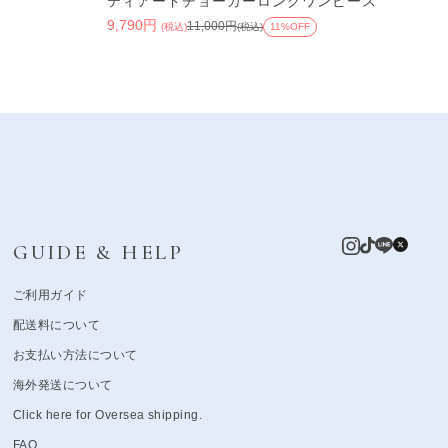
ティアードチョーカーロングワンピース
9,790円
11,000円
(税込)
(税込)
11%OFF
GUIDE & HELP
ご利用ガイド
配送料について
お支払い方法について
海外発送について
Click here for Oversea shipping.
FAQ