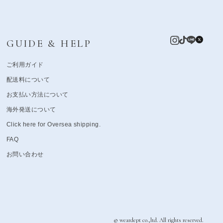
GUIDE & HELP
ご利用ガイド
配送料について
お支払い方法について
海外発送について
Click here for Oversea shipping.
FAQ
お問い合わせ
© weardept co.,ltd. All rights reserved.