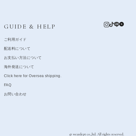
GUIDE & HELP
ご利用ガイド
配送料について
お支払い方法について
海外発送について
Click here for Oversea shipping.
FAQ
お問い合わせ
© weardept co.,ltd. All rights reserved.