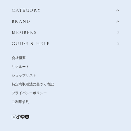
CATEGORY
BRAND
MEMBERS
GUIDE & HELP
会社概要
リクルート
ショップリスト
特定商取引法に基づく表記
プライバシーポリシー
ご利用規約