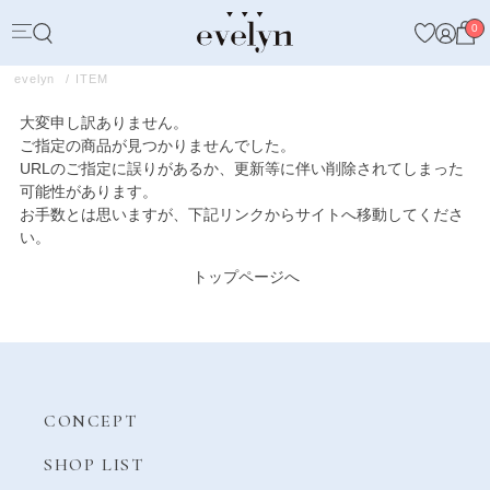
0
evelyn
ITEM
大変申し訳ありません。
ご指定の商品が見つかりませんでした。
URLのご指定に誤りがあるか、更新等に伴い削除されてしまった
可能性があります。
お手数とは思いますが、下記リンクからサイトへ移動してくださ
い。
トップページへ
CONCEPT
SHOP LIST