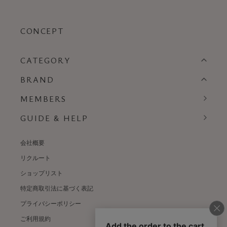
CONCEPT
CATEGORY
BRAND
MEMBERS
GUIDE & HELP
会社概要
リクルート
ショップリスト
特定商取引法に基づく表記
プライバシーポリシー
ご利用規約