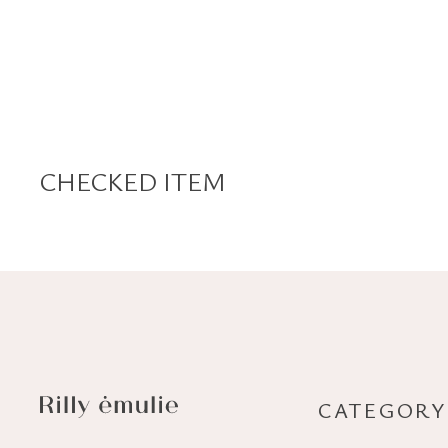
CHECKED ITEM
CATEGORY