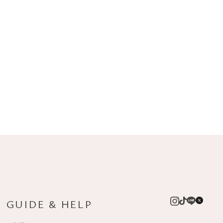
GUIDE & HELP