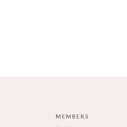
MEMBERS