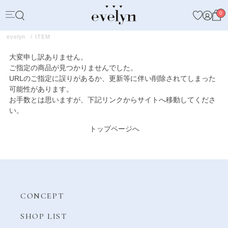
0
evelyn
ITEM
大変申し訳ありません。
ご指定の商品が見つかりませんでした。
URLのご指定に誤りがあるか、更新等に伴い削除されてしまった
可能性があります。
お手数とは思いますが、下記リンクからサイトへ移動してくださ
い。
トップページへ
CONCEPT
SHOP LIST