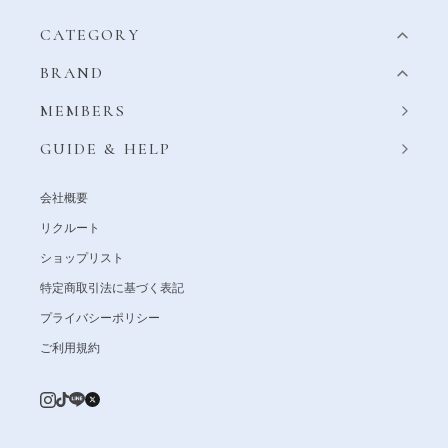
CATEGORY
BRAND
MEMBERS
GUIDE & HELP
会社概要
リクルート
ショップリスト
特定商取引法に基づく表記
プライバシーポリシー
ご利用規約