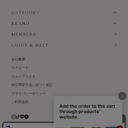
CATEGORY
BRAND
MEMBERS
GUIDE & HELP
会社概要
リクルート
ショップリスト
特定商取引法に基づく表記
プライバシーポリシー
ご利用規約