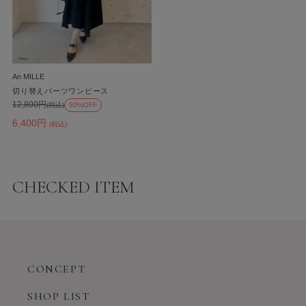
An MILLE
切り替えパーツワンピース
12,800円
(税込)
50%OFF
6,400円
(税込)
CHECKED ITEM
CONCEPT
SHOP LIST