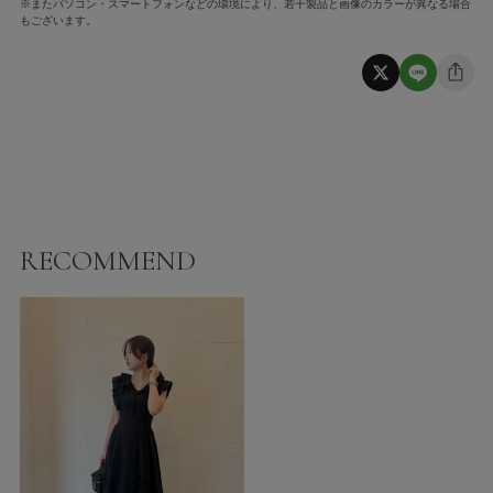
※またパソコン・スマートフォンなどの環境により、若干製品と画像のカラーが異なる場合
もございます。
RECOMMEND