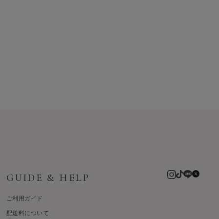
GUIDE & HELP
ご利用ガイド
配送料について