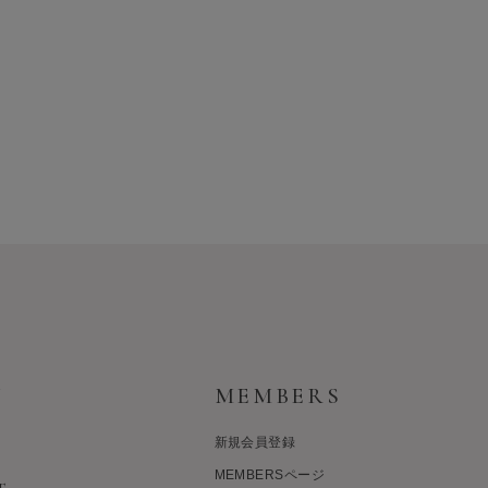
Y
MEMBERS
新規会員登録
MEMBERSページ