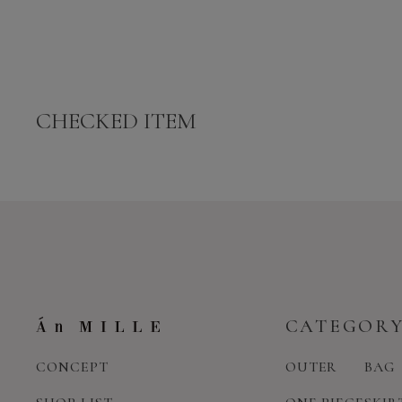
CHECKED ITEM
CATEGOR
CONCEPT
OUTER
BAG