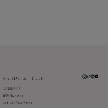
GUIDE & HELP
ご利用ガイド
配送料について
お支払い方法について