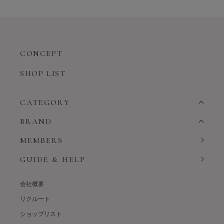
CONCEPT
SHOP LIST
CATEGORY
BRAND
MEMBERS
GUIDE & HELP
会社概要
リクルート
ショップリスト