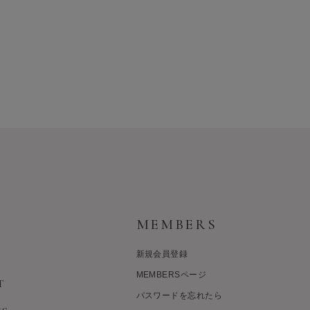
Y
MEMBERS
新規会員登録
MEMBERSページ
T
パスワードを忘れたら