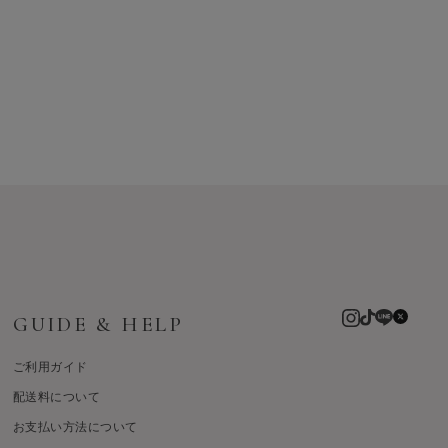
GUIDE & HELP
ご利用ガイド
配送料について
お支払い方法について