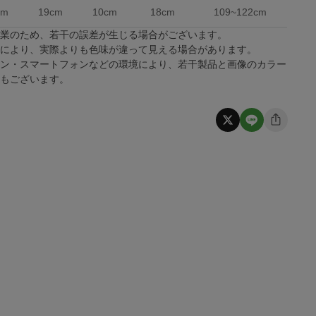
cm
19cm
10cm
18cm
109~122cm
作業のため、若干の誤差が生じる場合がございます。
係により、実際よりも色味が違って見える場合があります。
コン・スマートフォンなどの環境により、若干製品と画像のカラー
合もございます。