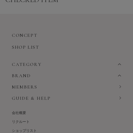
CONCEPT
SHOP LIST
CATEGORY
BRAND
MEMBERS
GUIDE & HELP
会社概要
リクルート
ショップリスト